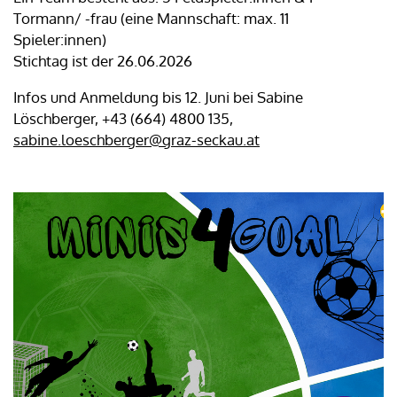
Tormann/ -frau (eine Mannschaft: max. 11
Spieler:innen)
Stichtag ist der 26.06.2026
Infos und Anmeldung bis 12. Juni bei Sabine
Löschberger, +43 (664) 4800 135,
sabine.loeschberger@graz-seckau.at