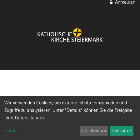
Anmelden
Wir verwenden Cookies, um externe Inhalte einzubinden und
Zugriffe zu analysieren. Unter "Details" können Sie die Freigabe
Ihrer Daten steuern.
Details
...
Ich lehne ab
Das ist ok