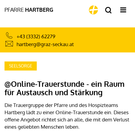
PFARRE
HARTBERG
+43 (3332) 62279
hartberg@graz-seckau.at
SEELSORGE
@Online-Trauerstunde - ein Raum
für Austausch und Stärkung
Die Trauergruppe der Pfarre und des Hospizteams
Hartberg lädt zu einer Online-Trauerstunde ein. Dieses
offene Angebot richtet sich an alle, die mit dem Verlust
eines geliebten Menschen leben.