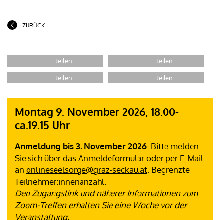
ZURÜCK
Montag 9. November 2026, 18.00-
ca.19.15 Uhr
Anmeldung bis 3. November 2026
: Bitte melden
Sie sich über das Anmeldeformular oder per E-Mail
an
onlineseelsorge@graz-seckau.at
. Begrenzte
Teilnehmer:innenanzahl.
Den Zugangslink und näherer Informationen zum
Zoom-Treffen erhalten Sie eine Woche vor der
Veranstaltung.