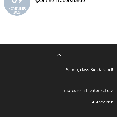
@Online-Trauerstunde
NOVEMBER
2026
Schön, dass Sie da sind!
Impressum
Datenschutz
Anmelden