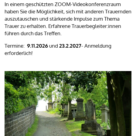
In einem geschützten ZOOM-Videokonferenzraum
haben Sie die Möglichkeit, sich mit anderen Trauernden
auszutauschen und stärkende Impulse zum Thema
Trauer zu erhalten. Erfahrene Trauerbegleiter:innen
führen durch das Treffen.
Termine:
9.11.2026
und
23.2.2027
- Anmeldung
erforderlich!