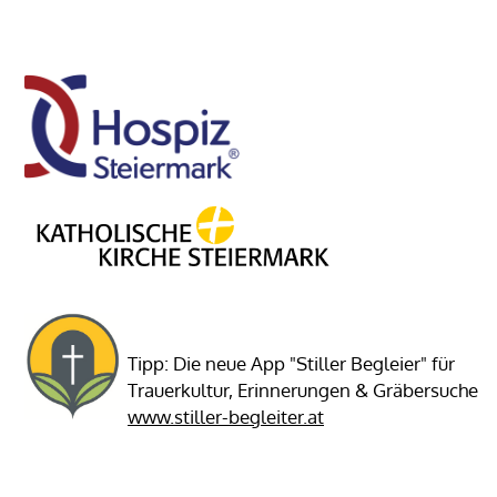
Tipp: Die neue App "Stiller Begleier" für
Trauerkultur, Erinnerungen & Gräbersuche
www.stiller-begleiter.at