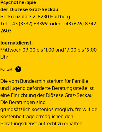
Psychotherapie
der Diözese Graz-Seckau
Rotkreuzplatz 2, 8230 Hartberg
Tel. +43 (3332) 63399 oder +43 (676) 8742
2603
Journaldienst:
Mittwoch 09.00 bis 11.00 und 17.00 bis 19.00
Uhr
Kontakt
Die vom Bundesministerium für Familie
und Jugend geförderte Beratungsstelle ist
eine Einrichtung der Diözese Graz-Seckau.
Die Beratungen sind
grundsätzlich kostenlos möglich, freiwillige
Kostenbeiträge ermöglichen den
Beratungsdienst aufrecht zu erhalten.