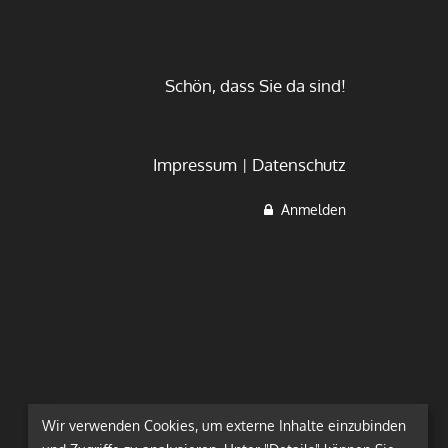
Schön, dass Sie da sind!
Impressum
Datenschutz
Anmelden
Wir verwenden Cookies, um externe Inhalte einzubinden