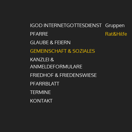
IGOD INTERNETGOTTESDIENST
Gruppen
PFARRE
Rat&Hilfe
GLAUBE & FEIERN
GEMEINSCHAFT & SOZIALES
KANZLEI &
ANMELDEFORMULARE
FRIEDHOF & FRIEDENSWIESE
PFARRBLATT
TERMINE
KONTAKT