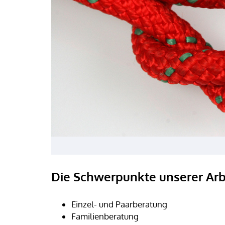
Die Schwerpunkte unserer Arbe
Einzel- und Paarberatung
Familienberatung