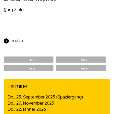
(Jörg Zink)
ZURÜCK
Termine:
Do., 25. September 2025 (Spaziergang)
Do., 27. November 2025
Do., 22. Jänner 2026