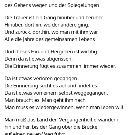
des Gehens wegen und der Spiegelungen.
Die Trauer ist ein Gang hinüber und herüber.
Hinüber, dorthin, wo der andere ging.
Und zurück, dorthin, wo man mit ihm war
Alle die Jahre des gemeinsamen Lebens.
Und dieses Hin-und Hergehen ist wichtig.
Denn da ist etwas abgerissen.
Die Erinnerung fügt es zusammen, immer wieder.
Da ist etwas verloren gegangen.
Die Erinnerung sucht es auf und findet es.
Da ist etwas von einem selbst weggegangen.
Man braucht es. Man geht ihm nach.
Man muss es wiedergewinnen, wenn man leben will.
Man muß das Land der Vergangenheit erwandern,
hin und her, bis der Gang über die Brücke
auf einen neuen Weg führt.