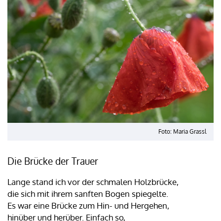
Foto: Maria Grassl
Die Brücke der Trauer
Lange stand ich vor der schmalen Holzbrücke,
die sich mit ihrem sanften Bogen spiegelte.
Es war eine Brücke zum Hin- und Hergehen,
hinüber und herüber. Einfach so,