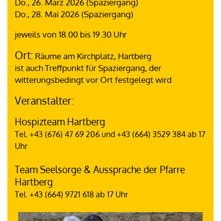
Do., 26. März 2026 (Spaziergang)
Do., 28. Mai 2026 (Spaziergang)
jeweils von 18.00 bis 19.30 Uhr
Ort:
Räume am Kirchplatz, Hartberg
ist auch Treffpunkt für Spaziergang, der
witterungsbedingt vor Ort festgelegt wird
Veranstalter:
Hospizteam Hartberg
Tel. +43 (676) 47 69 206 und +43 (664) 3529 384 ab 17
Uhr
Team Seelsorge & Aussprache der Pfarre
Hartberg
Tel. +43 (664) 9721 618 ab 17 Uhr