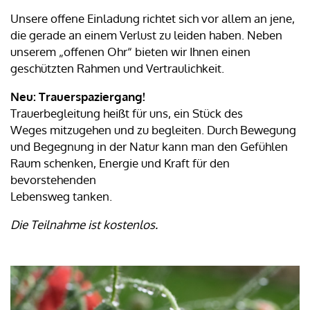
Unsere offene Einladung richtet sich vor allem an jene,
die gerade an einem Verlust zu leiden haben. Neben
unserem „offenen Ohr“ bieten wir Ihnen einen
geschützten Rahmen und Vertraulichkeit.
Neu: Trauerspaziergang!
Trauerbegleitung heißt für uns, ein Stück des
Weges mitzugehen und zu begleiten. Durch Bewegung
und Begegnung in der Natur kann man den Gefühlen
Raum schenken, Energie und Kraft für den
bevorstehenden
Lebensweg tanken.
Die Teilnahme ist kostenlos.