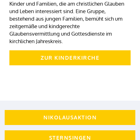
Kinder und Familien, die am christlichen Glauben
und Leben interessiert sind. Eine Gruppe,
bestehend aus jungen Familien, bemüht sich um
zeitgemäße und kindgerechte
Glaubensvermittlung und Gottesdienste im
kirchlichen Jahreskreis.
ZUR KINDERKIRCHE
NIKOLAUSAKTION
STERNSINGEN