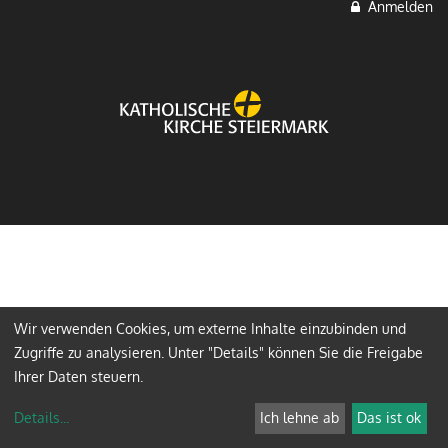
Anmelden
Wir verwenden Cookies, um externe Inhalte einzubinden und
Zugriffe zu analysieren. Unter "Details" können Sie die Freigabe
Ihrer Daten steuern.
Details
...
Ich lehne ab
Das ist ok