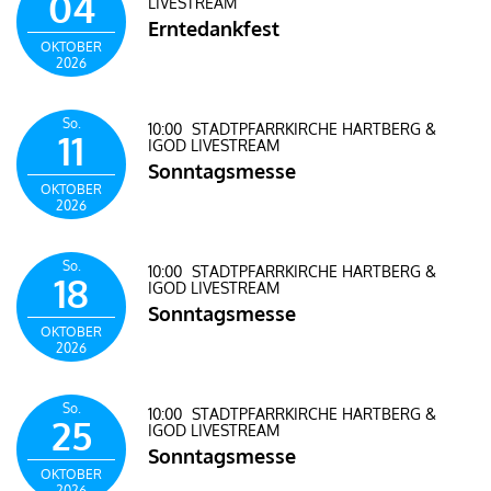
04
LIVESTREAM
Erntedankfest
OKTOBER
2026
So.
10:00
STADTPFARRKIRCHE HARTBERG &
11
IGOD LIVESTREAM
Sonntagsmesse
OKTOBER
2026
So.
10:00
STADTPFARRKIRCHE HARTBERG &
18
IGOD LIVESTREAM
Sonntagsmesse
OKTOBER
2026
So.
10:00
STADTPFARRKIRCHE HARTBERG &
25
IGOD LIVESTREAM
Sonntagsmesse
OKTOBER
2026