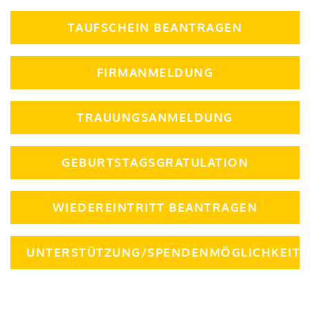
TAUFSCHEIN BEANTRAGEN
FIRMANMELDUNG
TRAUUNGSANMELDUNG
GEBURTSTAGSGRATULATION
WIEDEREINTRITT BEANTRAGEN
UNTERSTÜTZUNG/SPENDENMÖGLICHKEIT