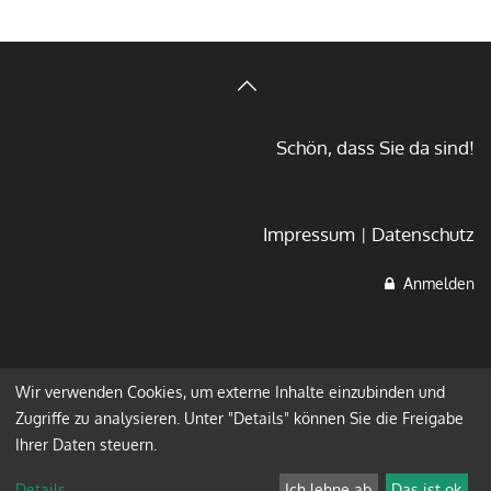
Schön, dass Sie da sind!
Impressum
Datenschutz
Anmelden
Wir verwenden Cookies, um externe Inhalte einzubinden und
Zugriffe zu analysieren. Unter "Details" können Sie die Freigabe
Ihrer Daten steuern.
Details
...
Ich lehne ab
Das ist ok