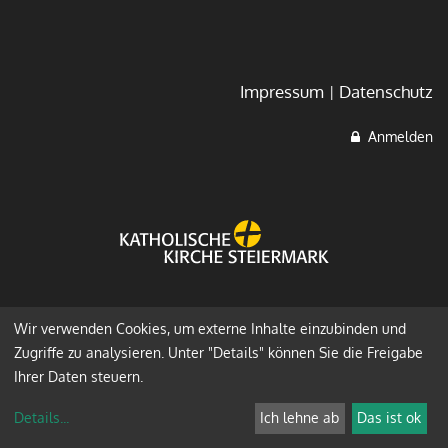
Impressum
Datenschutz
Anmelden
Wir verwenden Cookies, um externe Inhalte einzubinden und
Zugriffe zu analysieren. Unter "Details" können Sie die Freigabe
Ihrer Daten steuern.
Details
...
Ich lehne ab
Das ist ok