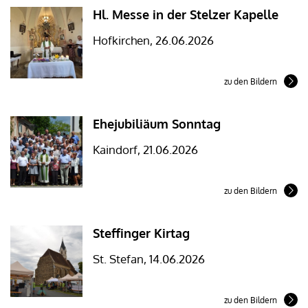
Hl. Messe in der Stelzer Kapelle
Hofkirchen, 26.06.2026
zu den Bildern
Ehejubiliäum Sonntag
Kaindorf, 21.06.2026
zu den Bildern
Steffinger Kirtag
St. Stefan, 14.06.2026
zu den Bildern