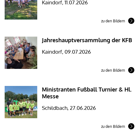
Kaindorf, 11.07.2026
zu den Bildern
Jahreshauptversammlung der KFB
Kaindorf, 09.07.2026
zu den Bildern
Ministranten Fußball Turnier & Hl.
Messe
Schildbach, 27.06.2026
zu den Bildern