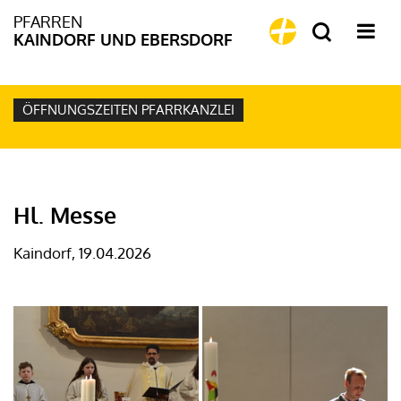
PFARREN
KAINDORF UND EBERSDORF
ÖFFNUNGSZEITEN PFARRKANZLEI
Hl. Messe
Kaindorf, 19.04.2026