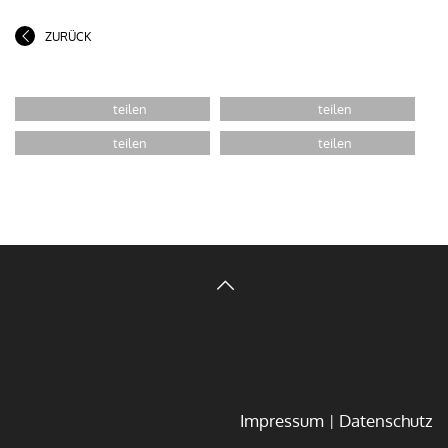
ZURÜCK
Impressum
Datenschutz