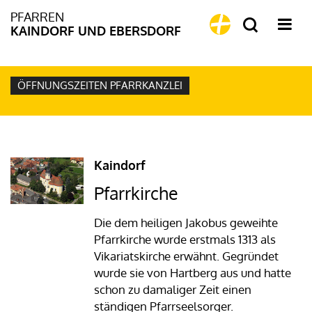
PFARREN
KAINDORF UND EBERSDORF
ÖFFNUNGSZEITEN PFARRKANZLEI
Kaindorf
Pfarrkirche
Die dem heiligen Jakobus geweihte
Pfarrkirche wurde erstmals 1313 als
Vikariatskirche erwähnt. Gegründet
wurde sie von Hartberg aus und hatte
schon zu damaliger Zeit einen
ständigen Pfarrseelsorger.