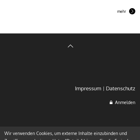
mehr
Impressum
Datenschutz
Anmelden
Wir verwenden Cookies, um externe Inhalte einzubinden und