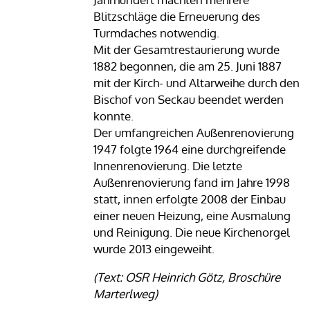
Blitzschläge die Erneuerung des
Turmdaches notwendig.
Mit der Gesamtrestaurierung wurde
1882 begonnen, die am 25. Juni 1887
mit der Kirch- und Altarweihe durch den
Bischof von Seckau beendet werden
konnte.
Der umfangreichen Außenrenovierung
1947 folgte 1964 eine durchgreifende
Innenrenovierung. Die letzte
Außenrenovierung fand im Jahre 1998
statt, innen erfolgte 2008 der Einbau
einer neuen Heizung, eine Ausmalung
und Reinigung. Die neue Kirchenorgel
wurde 2013 eingeweiht.
(Text: OSR Heinrich Götz, Broschüre
Marterlweg)