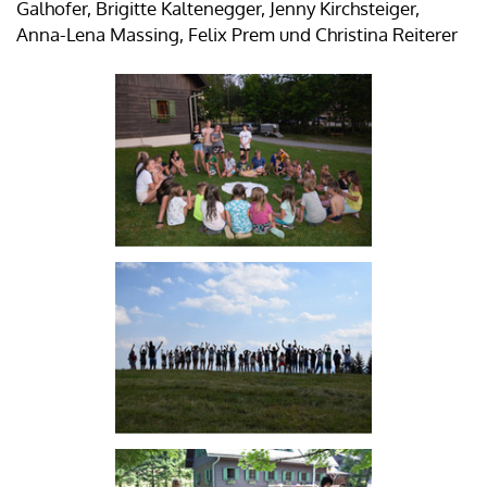
Galhofer, Brigitte Kaltenegger, Jenny Kirchsteiger,
Anna-Lena Massing, Felix Prem und Christina Reiterer