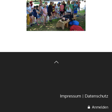
Impressum
Datenschutz
Anmelden