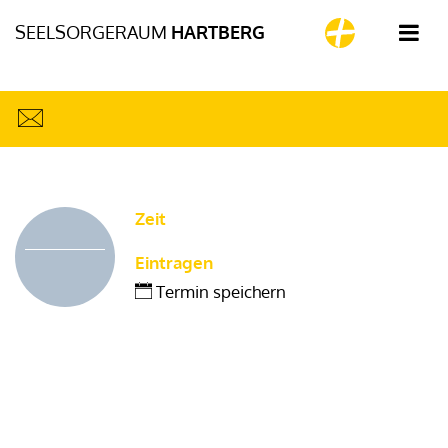
SEELSORGERAUM
HARTBERG
Zeit
Eintragen
Termin speichern