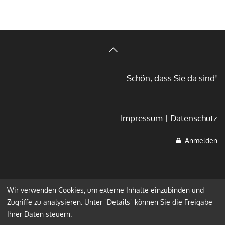
Schön, dass Sie da sind!
Impressum
Datenschutz
Anmelden
Wir verwenden Cookies, um externe Inhalte einzubinden und
Zugriffe zu analysieren. Unter "Details" können Sie die Freigabe
Ihrer Daten steuern.