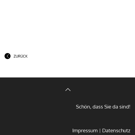
ZURÜCK
Schön, dass Sie da sind!
Impressum
Datenschutz