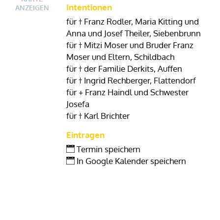
Intentionen
ANZEIGEN
für † Franz Rodler, Maria Kitting und
Anna und Josef Theiler, Siebenbrunn
für † Mitzi Moser und Bruder Franz
Moser und Eltern, Schildbach
für † der Familie Derkits, Auffen
für † Ingrid Rechberger, Flattendorf
für + Franz Haindl und Schwester
Josefa
für † Karl Brichter
Eintragen
Termin speichern
In Google Kalender speichern