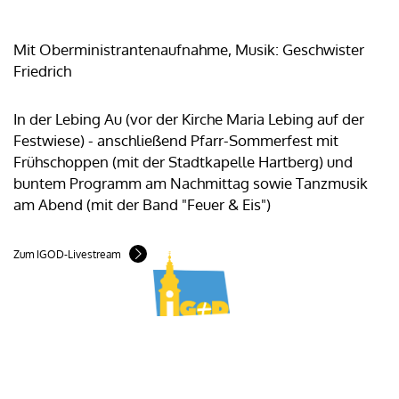
Mit Oberministrantenaufnahme, Musik: Geschwister
Friedrich
In der Lebing Au (vor der Kirche Maria Lebing auf der
Festwiese) - anschließend Pfarr-Sommerfest mit
Frühschoppen (mit der Stadtkapelle Hartberg) und
buntem Programm am Nachmittag sowie Tanzmusik
am Abend (mit der Band "Feuer & Eis")
Zum IGOD-Livestream